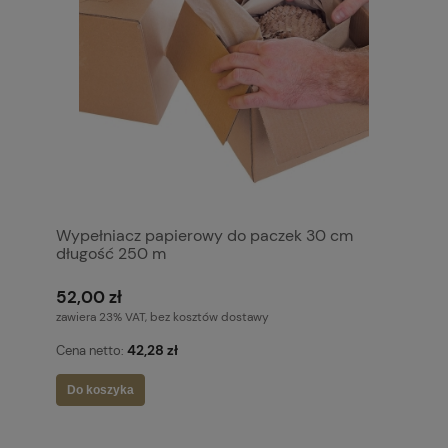
Wypełniacz papierowy do paczek 30 cm
długość 250 m
52,00 zł
zawiera 23% VAT, bez kosztów dostawy
42,28 zł
Cena netto:
Do koszyka