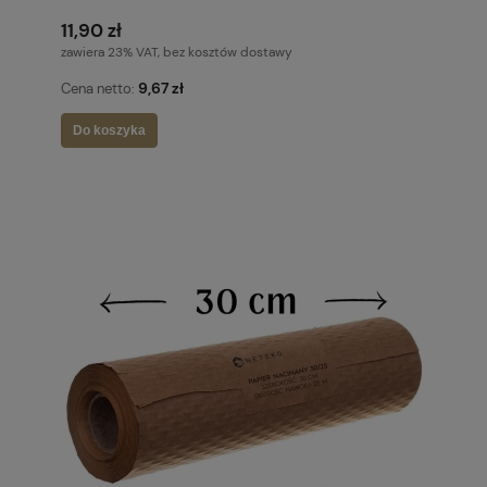
11,90 zł
zawiera 23% VAT, bez kosztów dostawy
9,67 zł
Cena netto:
Do koszyka