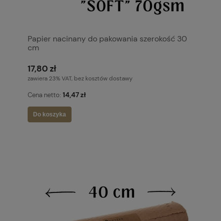
Papier nacinany do pakowania szerokość 30
cm
17,80 zł
zawiera 23% VAT, bez kosztów dostawy
14,47 zł
Cena netto:
Do koszyka