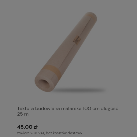
Tektura budowlana malarska 100 cm długość
25 m
45,00 zł
zawiera 23% VAT, bez kosztów dostawy