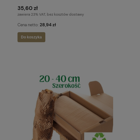
35,60 zł
zawiera 23% VAT, bez kosztów dostawy
28,94 zł
Cena netto:
Do koszyka