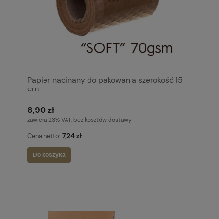
Papier nacinany do pakowania szerokość 15
cm
8,90 zł
zawiera 23% VAT, bez kosztów dostawy
7,24 zł
Cena netto:
Do koszyka