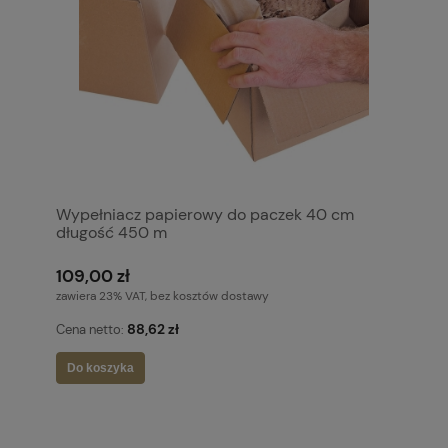
Wypełniacz papierowy do paczek 40 cm
długość 450 m
109,00 zł
zawiera 23% VAT, bez kosztów dostawy
88,62 zł
Cena netto:
Do koszyka