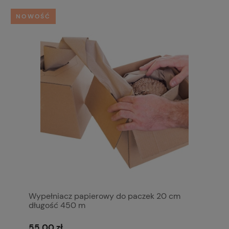
NOWOŚĆ
Wypełniacz papierowy do paczek 20 cm
długość 450 m
55,00 zł