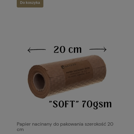
Do koszyka
Papier nacinany do pakowania szerokość 20
cm