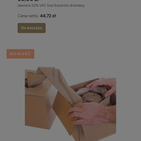
zawiera 23% VAT, bez kosztów dostawy
44,72 zł
Cena netto:
Do koszyka
NOWOŚĆ