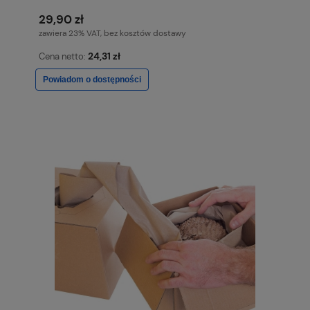
29,90 zł
zawiera 23% VAT, bez kosztów dostawy
24,31 zł
Cena netto:
Powiadom o dostępności