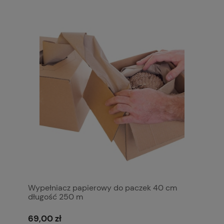
Wypełniacz papierowy do paczek 40 cm
długość 250 m
69,00 zł