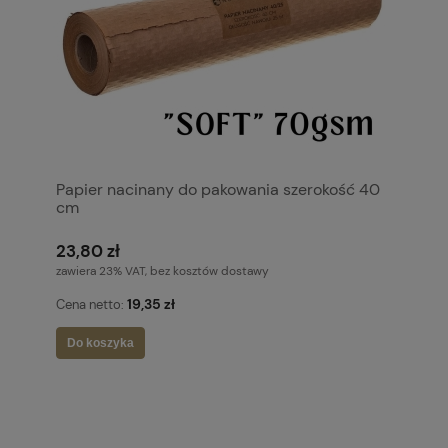
Papier nacinany do pakowania szerokość 40
cm
23,80 zł
zawiera 23% VAT, bez kosztów dostawy
19,35 zł
Cena netto:
Do koszyka