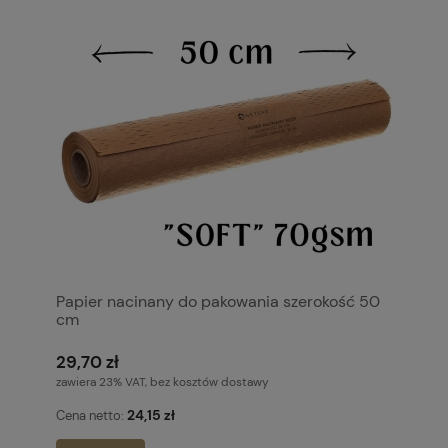
Papier nacinany do pakowania szerokość 50
cm
29,70 zł
zawiera 23% VAT, bez kosztów dostawy
24,15 zł
Cena netto: