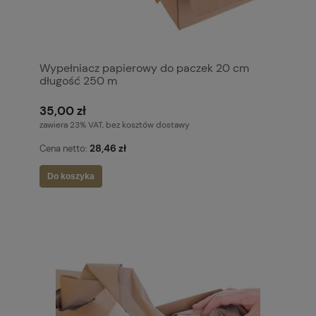
Wypełniacz papierowy do paczek 20 cm
długość 250 m
35,00 zł
zawiera 23% VAT, bez kosztów dostawy
28,46 zł
Cena netto:
Do koszyka