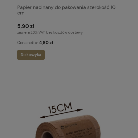
Papier nacinany do pakowania szerokość 10
cm
5,90 zł
zawiera 23% VAT, bez kosztów dostawy
4,80 zł
Cena netto:
Do koszyka