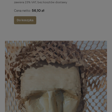
zawiera 23% VAT, bez kosztów dostawy
56,10 zł
Cena netto:
Do koszyka