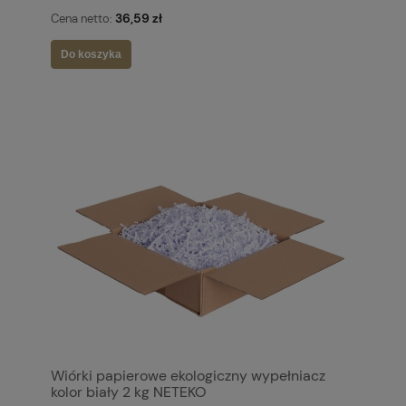
36,59 zł
Cena netto:
Do koszyka
Wiórki papierowe ekologiczny wypełniacz
kolor biały 2 kg NETEKO