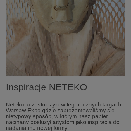
Inspiracje NETEKO
Neteko uczestniczyło w tegorocznych targach
Warsaw Expo gdzie zaprezentowaliśmy się
nietypowy sposób, w którym nasz papier
nacinany posłużył artystom jako inspiracja do
nadania mu nowej formy.