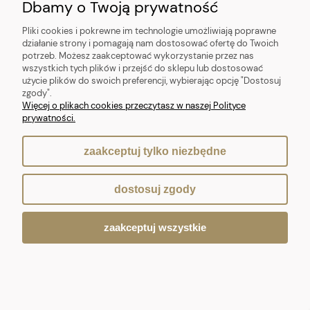
Dbamy o Twoją prywatność
Pliki cookies i pokrewne im technologie umożliwiają poprawne
działanie strony i pomagają nam dostosować ofertę do Twoich
potrzeb. Możesz zaakceptować wykorzystanie przez nas
wszystkich tych plików i przejść do sklepu lub dostosować
użycie plików do swoich preferencji, wybierając opcję "Dostosuj
zgody".
Więcej o plikach cookies przeczytasz w naszej Polityce
prywatności.
zaakceptuj tylko niezbędne
dostosuj zgody
zaakceptuj wszystkie