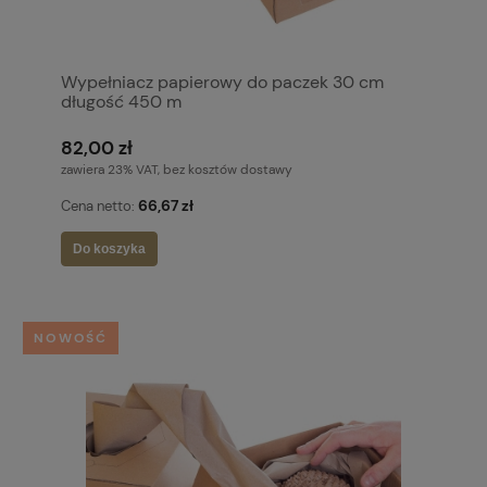
Wypełniacz papierowy do paczek 30 cm
długość 450 m
82,00 zł
zawiera 23% VAT, bez kosztów dostawy
66,67 zł
Cena netto:
Do koszyka
NOWOŚĆ