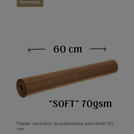
Do koszyka
Papier nacinany do pakowania szerokość 60
cm