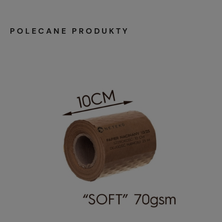
POLECANE PRODUKTY