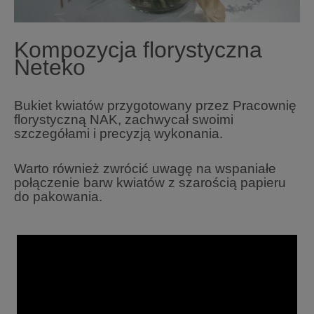
Kompozycja florystyczna
Neteko
Bukiet kwiatów przygotowany przez Pracownię
florystyczną NAK, zachwycał swoimi
szczegółami i precyzją wykonania.
Warto również zwrócić uwagę na wspaniałe
połączenie barw kwiatów z szarością papieru
do pakowania.