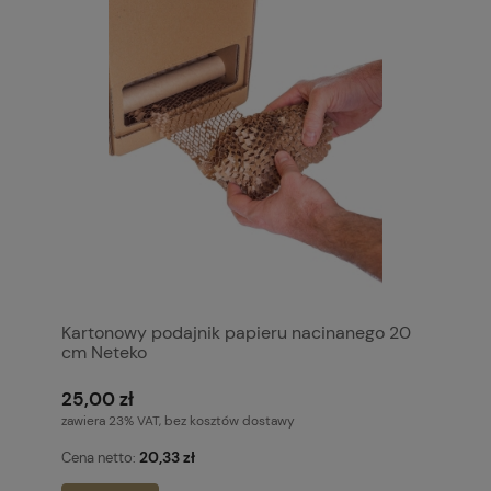
Kartonowy podajnik papieru nacinanego 20
cm Neteko
25,00 zł
zawiera 23% VAT, bez kosztów dostawy
20,33 zł
Cena netto: